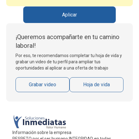
Aplicar
¡Queremos acompañarte en tu camino
laboral!
Por eso, te recomendamos completar tu hoja de vida y
grabar un video de tu perfil para ampliar tus
oportunidades al aplicar a una oferta de trabajo
Grabar video
Hoja de vida
Información sobre la empresa
RESPETO por el ser humano INTEGRIDAD en todas