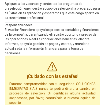
Apliques a las vacantes y contestes las preguntas de
preselección que nuestro equipo de selección ha preparado para
ti ! Éxitos en tu aplicación y esperamos que este cargo aporte en
tu crecimiento profesional!
Responsabilidades
El Auxiliar Financiero apoya los procesos contables y financieros
de la compañía, garantizando el registro oportuno y preciso de
las operaciones. Realiza conciliaciones bancarias, elabora
informes, apoya la gestión de pagos y cobros, y mantiene
actualizada la información financiera para la toma de
decisiones.
¡Cuidado con las estafas!
Estamos comprometidos con tu seguridad. SOLUCIONES
INMEDIATAS S.A.S nunca te pedirá dinero a cambio en
procesos de selección. Si identificas alguna actividad
sospechosa, por favor, comunícale a nuestro equipo de
soporte.