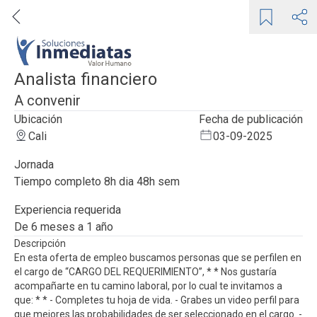
Analista financiero
A convenir
Ubicación
Fecha de publicación
Cali
03-09-2025
Jornada
tiempo completo 8h dia 48h sem
Experiencia requerida
de 6 meses a 1 año
Descripción
En esta oferta de empleo buscamos personas que se perfilen en
el cargo de “CARGO DEL REQUERIMIENTO”, * * Nos gustaría
acompañarte en tu camino laboral, por lo cual te invitamos a
que: * * - Completes tu hoja de vida. - Grabes un video perfil para
que mejores las probabilidades de ser seleccionado en el cargo. -