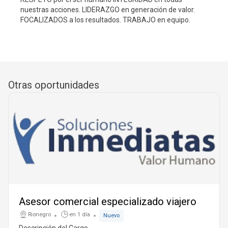
nuestras acciones. LIDERAZGO en generación de valor.
FOCALIZADOS a los resultados. TRABAJO en equipo.
Otras oportunidades
Asesor comercial especializado viajero
Rionegro
en 1 día
Nuevo