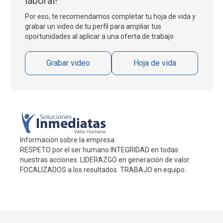
laboral!
Por eso, te recomendamos completar tu hoja de vida y
grabar un video de tu perfil para ampliar tus
oportunidades al aplicar a una oferta de trabajo
Grabar video
Hoja de vida
Información sobre la empresa
RESPETO por el ser humano INTEGRIDAD en todas
nuestras acciones. LIDERAZGO en generación de valor.
FOCALIZADOS a los resultados. TRABAJO en equipo.