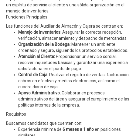
un espíritu de servicio al cliente y una sólida organización en el
manejo de inventarios.
Funciones Principales
Las funciones del Auxiliar de Almacén y Cajera se centran en:
Manejo de Inventarios:
Asegurar la correcta recepción,
verificación, almacenamiento y despacho de mercancías.
Organización de la Bodega:
Mantener un ambiente
ordenado y seguro, siguiendo los protocolos establecidos.
Atención al Cliente:
Proporcionar un servicio cordial,
resolver inquietudes básicas y garantizar una experiencia
satisfactoria en el punto de pago.
Control de Caja:
Realizar el registro de ventas, facturación,
cobros en efectivo y medios electrónicos, así como el
cuadre diario de caja.
Apoyo Administrativo:
Colaborar en procesos
administrativos del área y asegurar el cumplimiento de las
políticas internas de la empresa.
Requisitos
Buscamos candidatos que cuenten con:
Experiencia mínima de
6 meses a 1 año
en posiciones
similares.