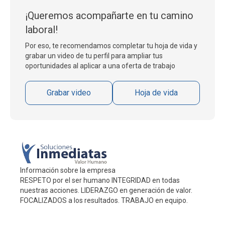
¡Queremos acompañarte en tu camino
laboral!
Por eso, te recomendamos completar tu hoja de vida y
grabar un video de tu perfil para ampliar tus
oportunidades al aplicar a una oferta de trabajo
Grabar video
Hoja de vida
Información sobre la empresa
RESPETO por el ser humano INTEGRIDAD en todas
nuestras acciones. LIDERAZGO en generación de valor.
FOCALIZADOS a los resultados. TRABAJO en equipo.