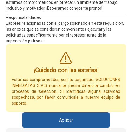
estamos comprometidos en ofrecer un ambiente de trabajo
inclusivo y motivador. ¡Esperamos conocerte pronto!
Responsabilidades
Labores relacionadas con el cargo solicitado en esta requisición,
las anexas que se consideren convenientes ejecutar y las
solicitadas específicamente por el representante de la
supervisión patronal.
¡Cuidado con las estafas!
Estamos comprometidos con tu seguridad. SOLUCIONES
INMEDIATAS S.A.S nunca te pedirá dinero a cambio en
procesos de selección. Si identificas alguna actividad
sospechosa, por favor, comunícale a nuestro equipo de
soporte.
Aplicar