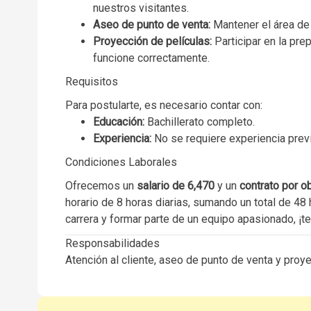
nuestros visitantes.
Aseo de punto de venta:
Mantener el área de 
Proyección de películas:
Participar en la pre
funcione correctamente.
Requisitos
Para postularte, es necesario contar con:
Educación:
Bachillerato completo.
Experiencia:
No se requiere experiencia previ
Condiciones Laborales
Ofrecemos un
salario de 6,470
y un
contrato por ob
horario de 8 horas diarias, sumando un total de 48 
carrera y formar parte de un equipo apasionado, ¡
Responsabilidades
Atención al cliente, aseo de punto de venta y proy