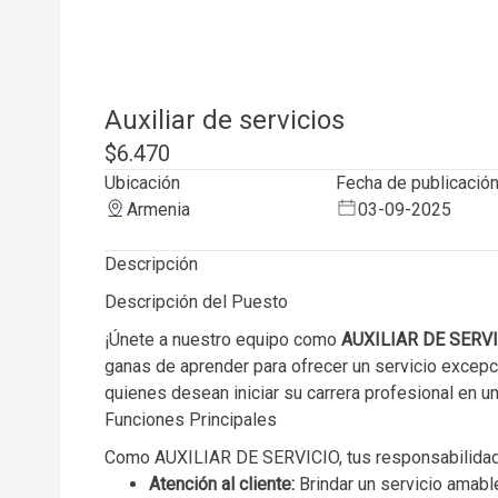
Auxiliar de servicios
$6.470
Ubicación
Fecha de publicació
Armenia
03-09-2025
Descripción
Descripción del Puesto
¡Únete a nuestro equipo como
AUXILIAR DE SERV
ganas de aprender para ofrecer un servicio excepci
quienes desean iniciar su carrera profesional en 
Funciones Principales
Como AUXILIAR DE SERVICIO, tus responsabilidade
Atención al cliente:
Brindar un servicio amabl