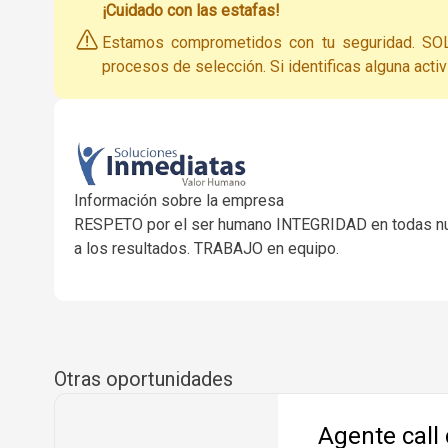
¡Cuidado con las estafas!
Estamos comprometidos con tu seguridad. SO
procesos de selección. Si identificas alguna acti
Información sobre la empresa
RESPETO por el ser humano INTEGRIDAD en todas nu
a los resultados. TRABAJO en equipo.
Otras oportunidades
Agente call