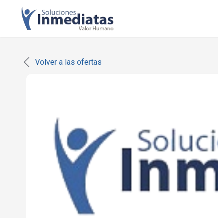
Volver a las ofertas