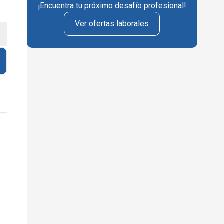
¡Encuentra tu próximo desafío profesional!
Ver ofertas laborales