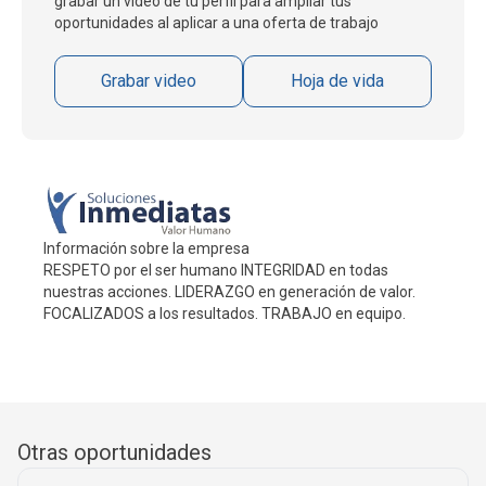
grabar un video de tu perfil para ampliar tus
oportunidades al aplicar a una oferta de trabajo
Grabar video
Hoja de vida
Información sobre la empresa
RESPETO por el ser humano INTEGRIDAD en todas
nuestras acciones. LIDERAZGO en generación de valor.
FOCALIZADOS a los resultados. TRABAJO en equipo.
Otras oportunidades