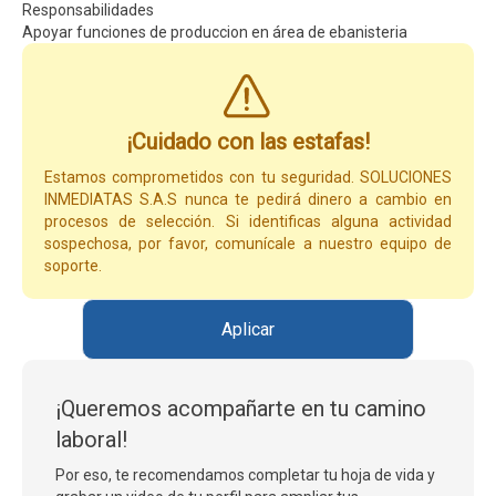
Responsabilidades
Apoyar funciones de produccion en área de ebanisteria
¡Cuidado con las estafas!
Estamos comprometidos con tu seguridad. SOLUCIONES
INMEDIATAS S.A.S nunca te pedirá dinero a cambio en
procesos de selección. Si identificas alguna actividad
sospechosa, por favor, comunícale a nuestro equipo de
soporte.
Aplicar
¡Queremos acompañarte en tu camino
laboral!
Por eso, te recomendamos completar tu hoja de vida y