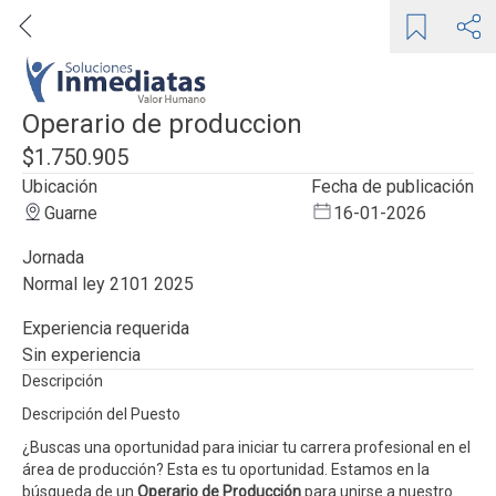
Operario de produccion
$1.750.905
Ubicación
Fecha de publicación
Guarne
16-01-2026
Jornada
normal ley 2101 2025
Experiencia requerida
sin experiencia
Descripción
Descripción del Puesto
¿Buscas una oportunidad para iniciar tu carrera profesional en el
área de producción? Esta es tu oportunidad. Estamos en la
búsqueda de un
Operario de Producción
para unirse a nuestro