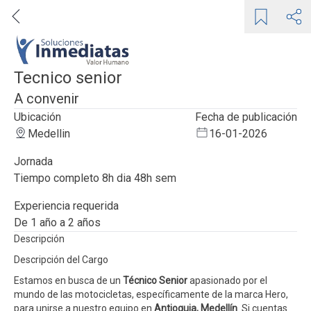
Tecnico senior
A convenir
Ubicación
Fecha de publicación
Medellin
16-01-2026
Jornada
tiempo completo 8h dia 48h sem
Experiencia requerida
de 1 año a 2 años
Descripción
Descripción del Cargo
Estamos en busca de un
Técnico Senior
apasionado por el
mundo de las motocicletas, específicamente de la marca Hero,
para unirse a nuestro equipo en
Antioquia, Medellín
. Si cuentas