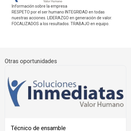
Información sobre la empresa
RESPETO por el ser humano INTEGRIDAD en todas
nuestras acciones. LIDERAZGO en generación de valor.
FOCALIZADOS a los resultados. TRABAJO en equipo.
Otras oportunidades
Técnico de ensamble