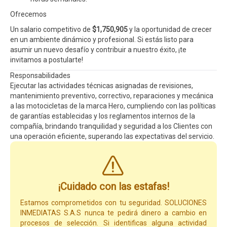
Ofrecemos
Un salario competitivo de
$1,750,905
y la oportunidad de crecer
en un ambiente dinámico y profesional. Si estás listo para
asumir un nuevo desafío y contribuir a nuestro éxito, ¡te
invitamos a postularte!
Responsabilidades
Ejecutar las actividades técnicas asignadas de revisiones,
mantenimiento preventivo, correctivo, reparaciones y mecánica
a las motocicletas de la marca Hero, cumpliendo con las políticas
de garantías establecidas y los reglamentos internos de la
compañía, brindando tranquilidad y seguridad a los Clientes con
una operación eficiente, superando las expectativas del servicio.
¡Cuidado con las estafas!
Estamos comprometidos con tu seguridad. SOLUCIONES
INMEDIATAS S.A.S nunca te pedirá dinero a cambio en
procesos de selección. Si identificas alguna actividad