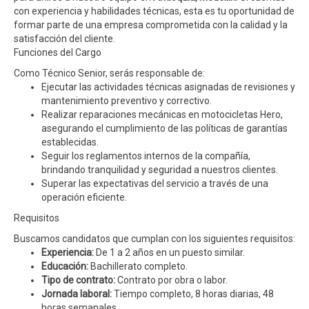
con experiencia y habilidades técnicas, esta es tu oportunidad de
formar parte de una empresa comprometida con la calidad y la
satisfacción del cliente.
Funciones del Cargo
Como Técnico Senior, serás responsable de:
Ejecutar las actividades técnicas asignadas de revisiones y
mantenimiento preventivo y correctivo.
Realizar reparaciones mecánicas en motocicletas Hero,
asegurando el cumplimiento de las políticas de garantías
establecidas.
Seguir los reglamentos internos de la compañía,
brindando tranquilidad y seguridad a nuestros clientes.
Superar las expectativas del servicio a través de una
operación eficiente.
Requisitos
Buscamos candidatos que cumplan con los siguientes requisitos:
Experiencia:
De 1 a 2 años en un puesto similar.
Educación:
Bachillerato completo.
Tipo de contrato:
Contrato por obra o labor.
Jornada laboral:
Tiempo completo, 8 horas diarias, 48
horas semanales.