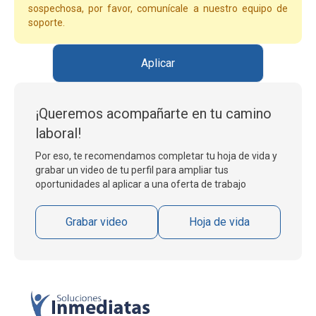
sospechosa, por favor, comunícale a nuestro equipo de
soporte.
Aplicar
¡Queremos acompañarte en tu camino
laboral!
Por eso, te recomendamos completar tu hoja de vida y
grabar un video de tu perfil para ampliar tus
oportunidades al aplicar a una oferta de trabajo
Grabar video
Hoja de vida